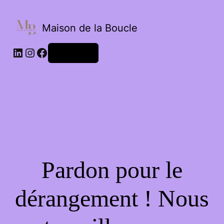
Maison de la Boucle
Connexion
Pardon pour le
dérangement ! Nous