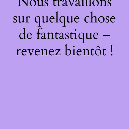
Nous travaillons
sur quelque chose
de fantastique –
revenez bientôt !