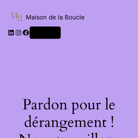
Maison de la Boucle
Connexion
Pardon pour le
dérangement !