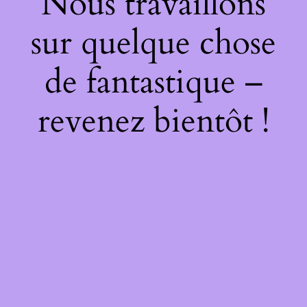
Nous travaillons
sur quelque chose
de fantastique –
revenez bientôt !