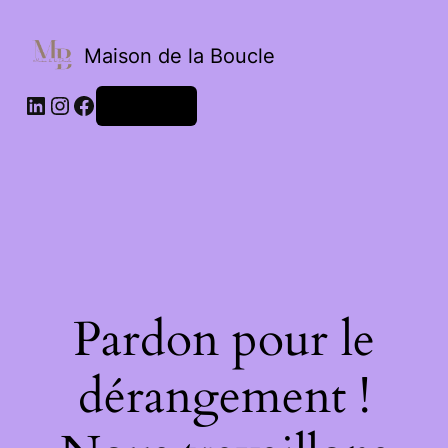
Maison de la Boucle
Connexion
Pardon pour le
dérangement !