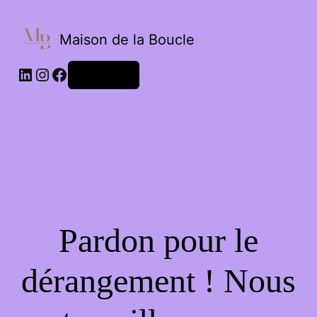
Maison de la Boucle
Connexion
Pardon pour le
dérangement ! Nous