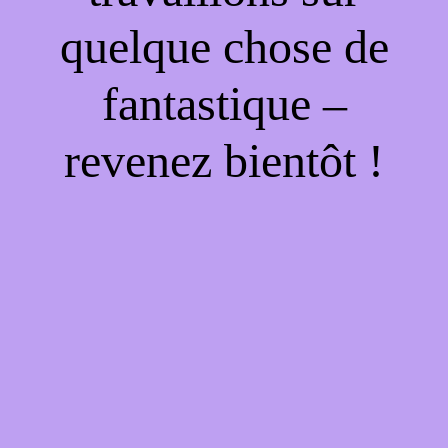
quelque chose de
fantastique –
revenez bientôt !