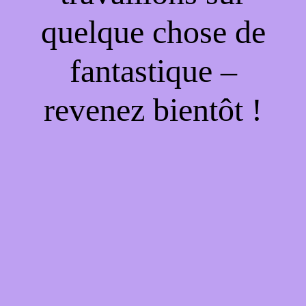
quelque chose de
fantastique –
revenez bientôt !